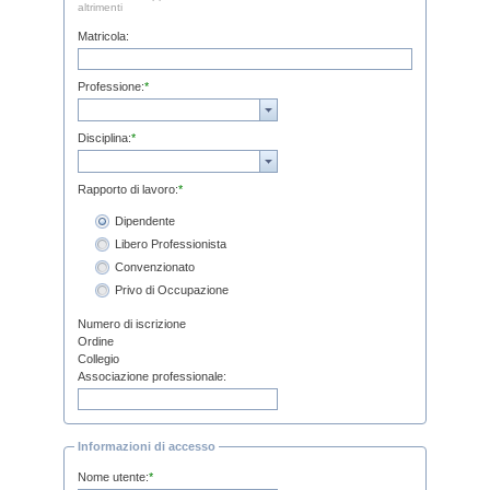
altrimenti
Matricola:
Professione:
*
Disciplina:
*
Rapporto di lavoro:
*
Dipendente
Libero Professionista
Convenzionato
Privo di Occupazione
Numero di iscrizione
Ordine
Collegio
Associazione professionale:
Informazioni di accesso
Nome utente:
*