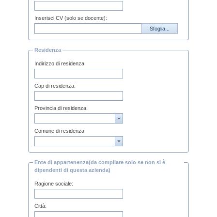
Inserisci CV (solo se docente):
Sfoglia...
Residenza
Indirizzo di residenza:
Cap di residenza:
Provincia di residenza:
Comune di residenza:
Ente di appartenenza(da compilare solo se non si è
dipendenti di questa azienda)
Ragione sociale:
Città: